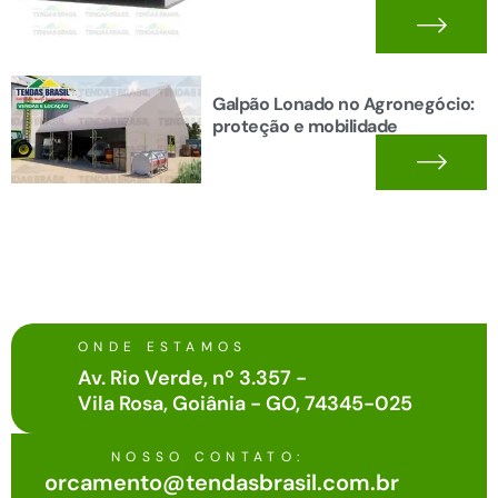
Galpão Lonado no Agronegócio:
proteção e mobilidade
ONDE ESTAMOS
Av. Rio Verde, nº 3.357 -
Vila Rosa, Goiânia - GO, 74345-025
NOSSO CONTATO:
orcamento@tendasbrasil.com.br