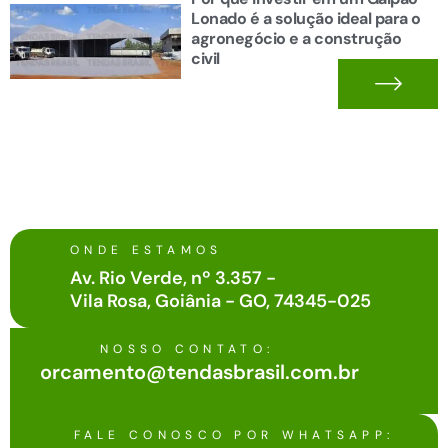
Lonado é a solução ideal para o
agronegócio e a construção
civil
ONDE ESTAMOS
Av. Rio Verde, nº 3.357 -
Vila Rosa, Goiânia - GO, 74345-025
NOSSO CONTATO:
orcamento@tendasbrasil.com.br
FALE CONOSCO POR WHATSAPP: