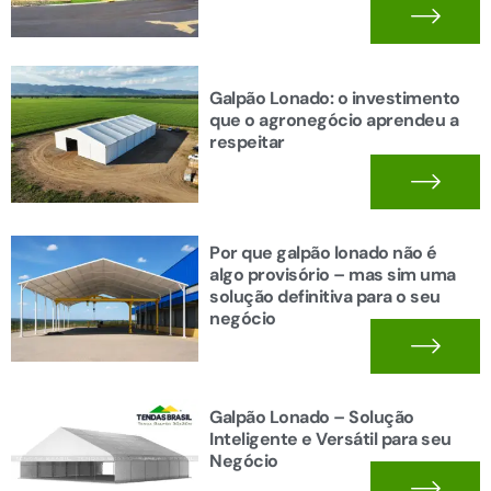
Galpão Lonado: o investimento
que o agronegócio aprendeu a
respeitar
Por que galpão lonado não é
algo provisório – mas sim uma
solução definitiva para o seu
negócio
Galpão Lonado – Solução
Inteligente e Versátil para seu
Negócio